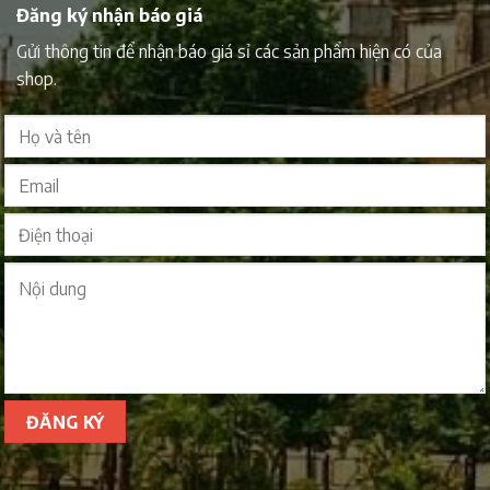
Đăng ký nhận báo giá
Gửi thông tin để nhận báo giá sỉ các sản phẩm hiện có của
shop.