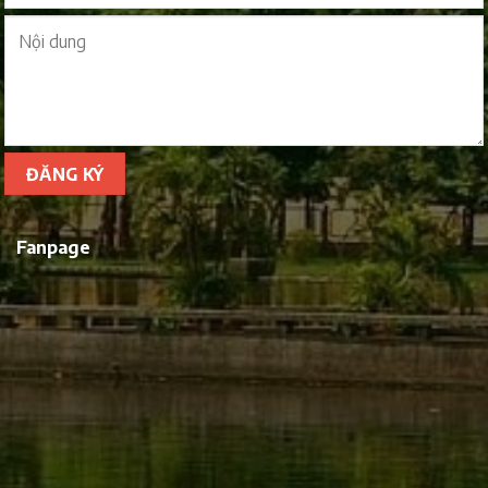
Fanpage