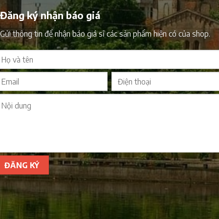
Đăng ký nhận báo giá
Gửi thông tin để nhận báo giá sỉ các sản phẩm hiện có của shop.