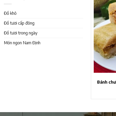
Đồ khô
Đồ tươi cấp đông
Đồ tươi trong ngày
Món ngon Nam Định
Bánh chư