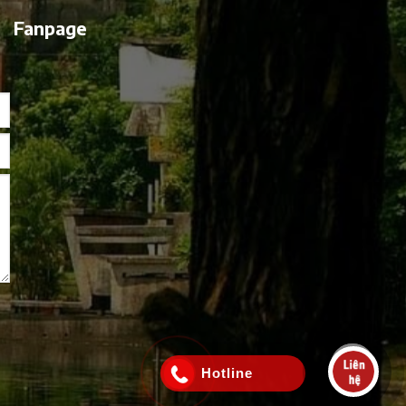
Fanpage
Hotline