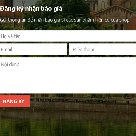
Đăng ký nhận báo giá
Gửi thông tin để nhận báo giá sỉ các sản phẩm hiện có của shop.