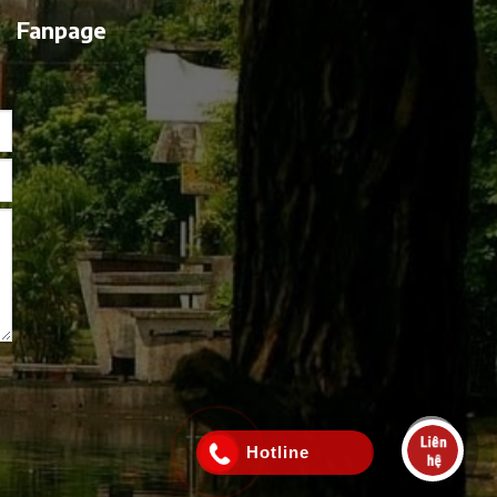
Fanpage
Hotline