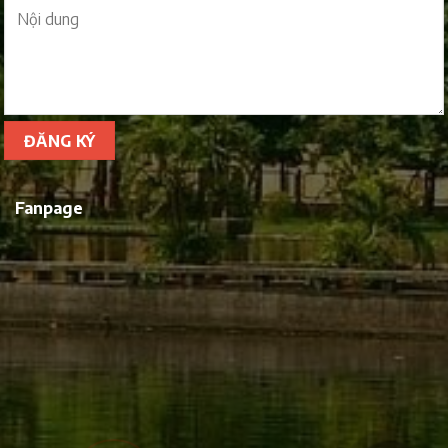
Fanpage