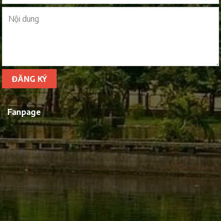
Fanpage