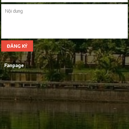
Fanpage