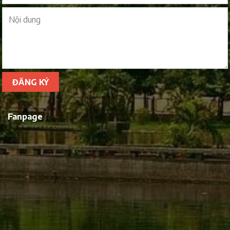
Fanpage