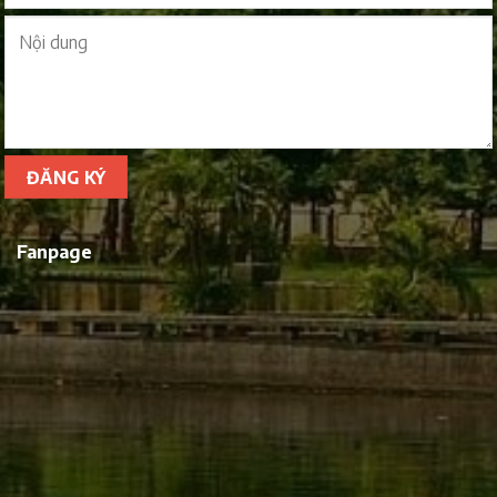
Fanpage