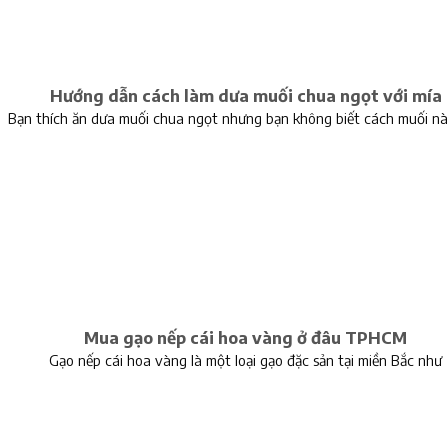
Hướng dẫn cách làm dưa muối chua ngọt với mía
Bạn thích ăn dưa muối chua ngọt nhưng bạn không biết cách muối n
Mua gạo nếp cái hoa vàng ở đâu TPHCM
Gạo nếp cái hoa vàng là một loại gạo đặc sản tại miền Bắc như