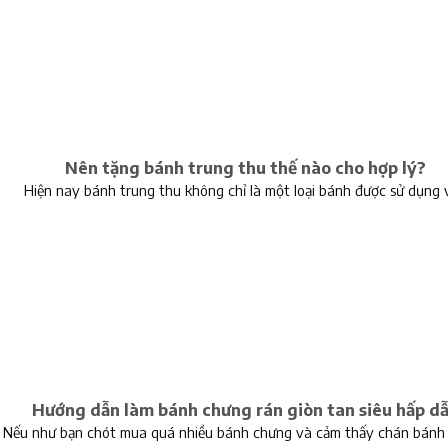
Nên tặng bánh trung thu thế nào cho hợp lý?
Hiện nay bánh trung thu không chỉ là một loại bánh được sử dụng 
Hướng dẫn làm bánh chưng rán giòn tan siêu hấp d
Nếu như bạn chót mua quá nhiều bánh chưng và cảm thấy chán bánh