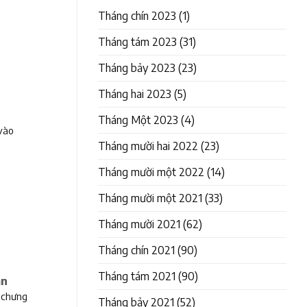
Tháng chín 2023
(1)
Tháng tám 2023
(31)
Tháng bảy 2023
(23)
Tháng hai 2023
(5)
Tháng Một 2023
(4)
vào
Tháng mười hai 2022
(23)
Tháng mười một 2022
(14)
Tháng mười một 2021
(33)
Tháng mười 2021
(62)
Tháng chín 2021
(90)
Tháng tám 2021
(90)
ẫn
 chưng
Tháng bảy 2021
(52)