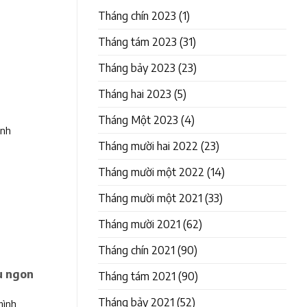
Tháng chín 2023
(1)
Tháng tám 2023
(31)
Tháng bảy 2023
(23)
Tháng hai 2023
(5)
Tháng Một 2023
(4)
inh
Tháng mười hai 2022
(23)
Tháng mười một 2022
(14)
Tháng mười một 2021
(33)
Tháng mười 2021
(62)
Tháng chín 2021
(90)
u ngon
Tháng tám 2021
(90)
Tháng bảy 2021
(52)
mình