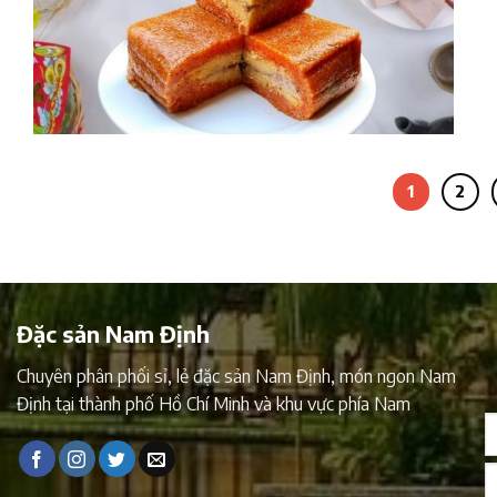
1
2
Đặc sản Nam Định
Chuyên phân phối sỉ, lẻ đặc sản Nam Định, món ngon Nam
Định tại thành phố Hồ Chí Minh và khu vực phía Nam