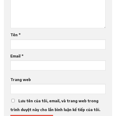
Tên
*
Email
*
Trang web
Lưu tên của tôi, email, và trang web trong
trình duyệt này cho lần bình luận kế tiếp của tôi.