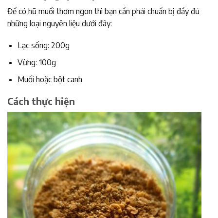
Để có hũ muối thơm ngon thì bạn cần phải chuẩn bị đầy đủ
những loại nguyên liệu dưới đây:
Lạc sống: 200g
Vừng: 100g
Muối hoặc bột canh
Cách thực hiện