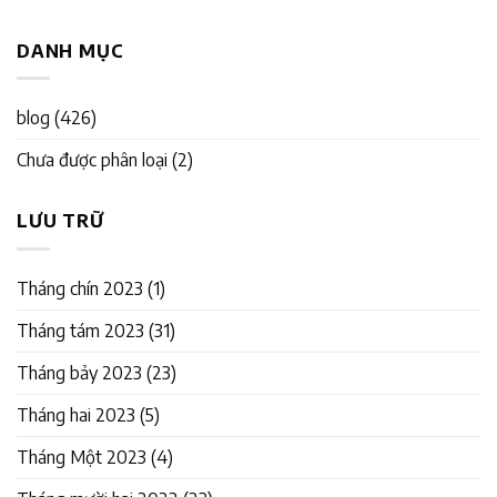
DANH MỤC
blog
(426)
Chưa được phân loại
(2)
LƯU TRỮ
Tháng chín 2023
(1)
Tháng tám 2023
(31)
Tháng bảy 2023
(23)
Tháng hai 2023
(5)
Tháng Một 2023
(4)