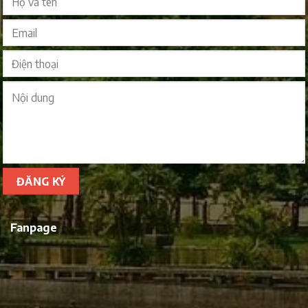
Fanpage