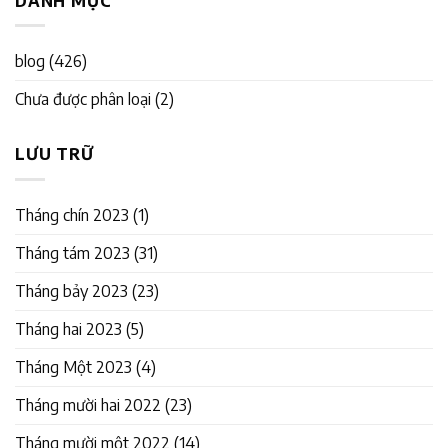
DANH MỤC
blog
(426)
Chưa được phân loại
(2)
LƯU TRỮ
Tháng chín 2023
(1)
Tháng tám 2023
(31)
Tháng bảy 2023
(23)
Tháng hai 2023
(5)
Tháng Một 2023
(4)
Tháng mười hai 2022
(23)
Tháng mười một 2022
(14)