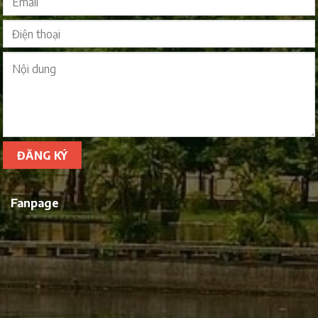
Fanpage