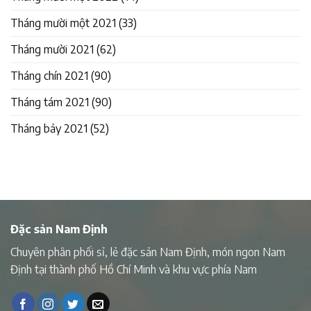
Tháng mười một 2021
(33)
Tháng mười 2021
(62)
Tháng chín 2021
(90)
Tháng tám 2021
(90)
Tháng bảy 2021
(52)
Đặc sản Nam Định
Chuyên phân phối sỉ, lẻ đặc sản Nam Định, món ngon Nam
Định tại thành phố Hồ Chí Minh và khu vực phía Nam