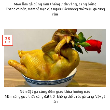
Mẹo làm gà cúng rằm tháng 7 da vàng, căng bóng
Tháng cô hồn, mâm cỗ mặn của người Bắc không thể thiếu gà cúng
rằm
23
Th8
Nên đặt gà cúng đêm giao thừa hướng nào
Mâm cúng giao thừa cúng đất trời, không thể thiếu gà cúng. Vậy gà
cần