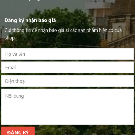
Đăng ký nhận báo giá
Gửi thông tin để nhận báo giá sỉ các sản phẩm hiện có của
shop.