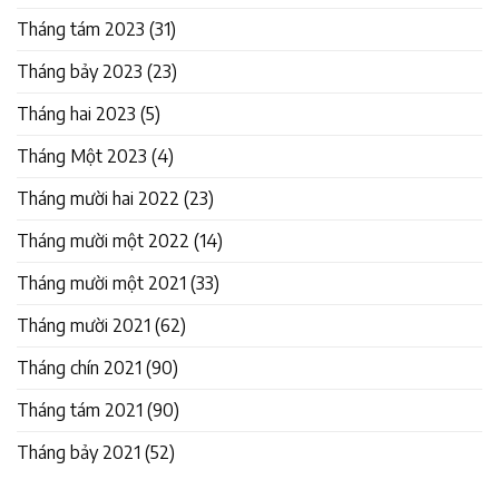
Tháng tám 2023
(31)
Tháng bảy 2023
(23)
Tháng hai 2023
(5)
Tháng Một 2023
(4)
Tháng mười hai 2022
(23)
Tháng mười một 2022
(14)
Tháng mười một 2021
(33)
Tháng mười 2021
(62)
Tháng chín 2021
(90)
Tháng tám 2021
(90)
Tháng bảy 2021
(52)