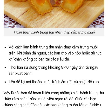
Hoàn thiện bánh trung thu nhân thập cẩm trứng muối
Với cách làm bánh trung thu nhân thập cẩm trứng muối
trên, khi bánh đã nguội, các bạn cho vào hộp hoặc túi hút
khí chân không có bán tại các siêu thị.
Thời hạn sử dụng trong khoảng 8-10 ngày tính từ ngày
sản xuất bánh.
Lên để tại nơi thoáng mát tránh ẩm ướt và nhiệt độ cao.
Vậy là các bạn đã hoàn thiện xong những chiếc bánh trung thu
thập cẩm nhân trứng muối siêu ngon rồi đó. Chúc các bạn
thành công nhé. Còn nếu các bạn không muốn tốn quá nhiều