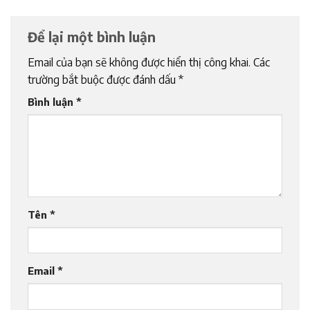
Để lại một bình luận
Email của bạn sẽ không được hiển thị công khai.
Các
trường bắt buộc được đánh dấu
*
Bình luận
*
Tên
*
Email
*