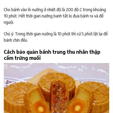
Cho bánh vào lò nướng ở nhiệt độ là 200 độ C trong khoảng
10 phút. Hết thời gian nướng banh tắt lo đưa bánh ra và để
nguội.
Chú ý: Trong thời gian nướng là 10 phút thì cứ 5 phút lật lại để
bánh chín đều.
Cách bảo quản bánh trung thu nhân thập
cẩm trứng muối