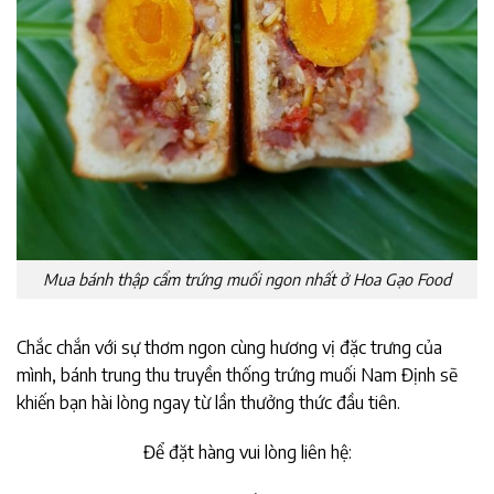
Mua bánh thập cẩm trứng muối ngon nhất ở Hoa Gạo Food
Chắc chắn với sự thơm ngon cùng hương vị đặc trưng của
mình, bánh trung thu truyền thống trứng muối Nam Định sẽ
khiến bạn hài lòng ngay từ lần thưởng thức đầu tiên.
Để đặt hàng vui lòng liên hệ: